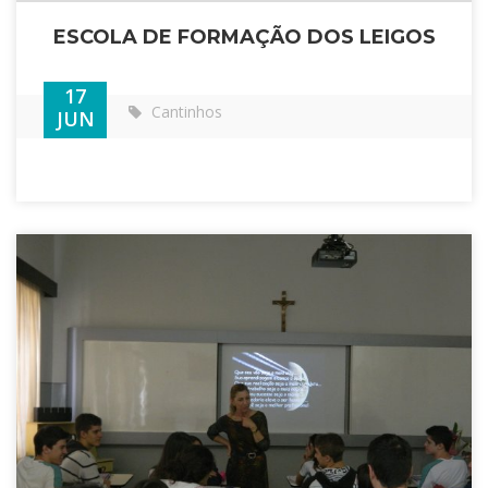
ESCOLA DE FORMAÇÃO DOS LEIGOS
17
Cantinhos
JUN