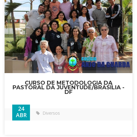
CURSO DE METODOLOGIA DA
PASTORAL DA JUVENTUDE/BRASÍLIA -
DF
24
Diversos
ABR