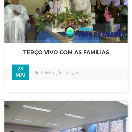
TERÇO VIVO COM AS FAMILIAS
29
Celebrações religiosas
MAI