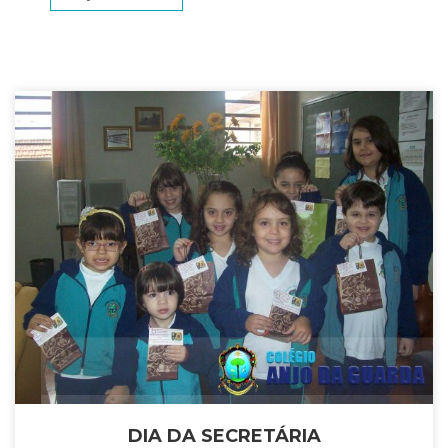
DIA DA SECRETÁRIA