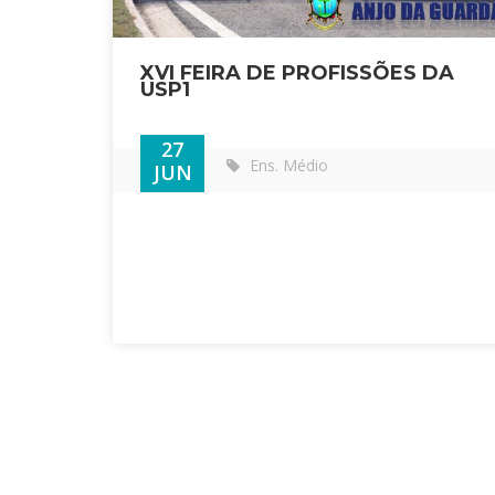
XVI FEIRA DE PROFISSÕES DA
USP1
27
Ens. Médio
JUN