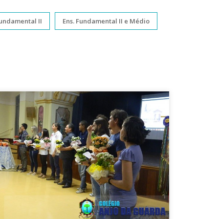
Fundamental II
Ens. Fundamental II e Médio