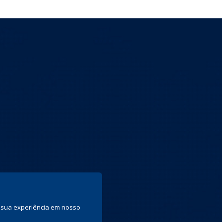
ar sua experiência em nosso