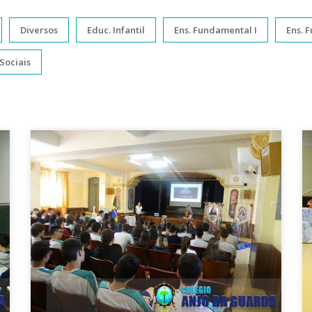
Diversos
Educ. Infantil
Ens. Fundamental I
Ens. 
Sociais