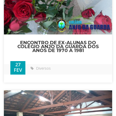
ENCONTRO DE EX-ALUNAS DO
COLÉGIO ANJO DA GUARDA DOS
ANOS DE 1970 A 1981
27
Diversos
FEV