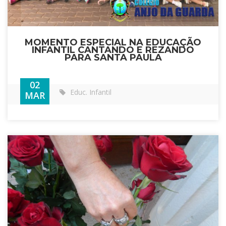
MOMENTO ESPECIAL NA EDUCAÇÃO
INFANTIL CANTANDO E REZANDO
PARA SANTA PAULA
02
Educ. Infantil
MAR