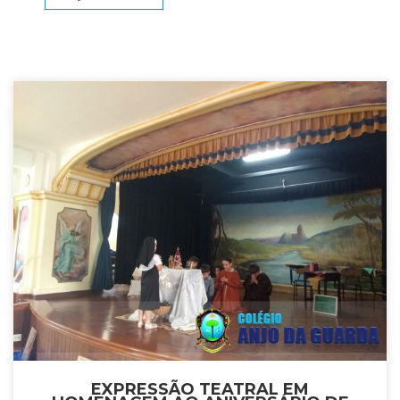
EXPRESSÃO TEATRAL EM