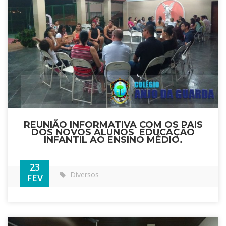
REUNIÃO INFORMATIVA COM OS PAIS
DOS NOVOS ALUNOS  EDUCAÇÃO
INFANTIL AO ENSINO MÉDIO.
23
Diversos
FEV