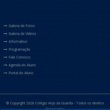
Galeria de Fotos
Galeria de Vídeos
Informativo
Programação
Fale Conosco
Agenda do Aluno
Portal do Aluno
© Copyright 2026 Colégio Anjo da Guarda - Todos os direitos
Reservados