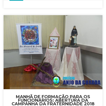
MANHÃ DE FORMAÇÃO PARA OS
FUNCIONÁRIOS: ABERTURA DA
CAMPANHA DA FRATERNIDADE 2018