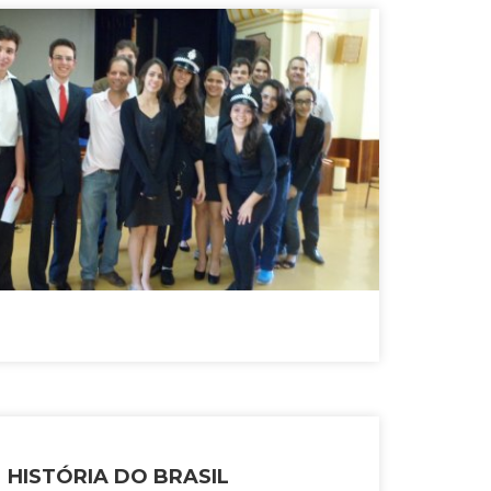
 HISTÓRIA DO BRASIL