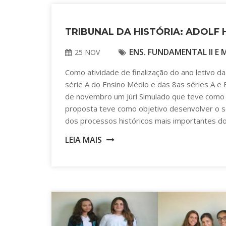
TRIBUNAL DA HISTÓRIA: ADOLF 
ENS. FUNDAMENTAL II E 
25 NOV
Como atividade de finalização do ano letivo da 
série A do Ensino Médio e das 8as séries A e 
de novembro um Júri Simulado que teve como ré
proposta teve como objetivo desenvolver o se
dos processos históricos mais importantes do 
LEIA MAIS