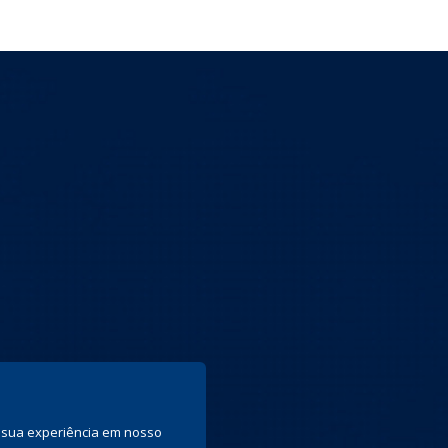
ar sua experiência em nosso