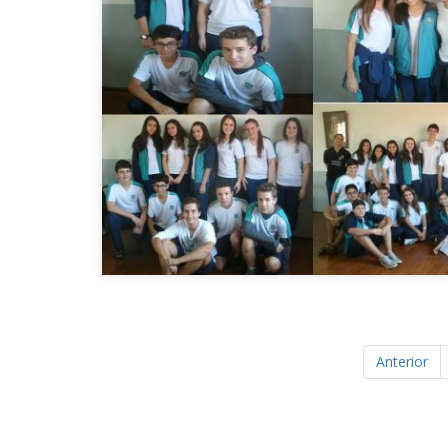
Anterior