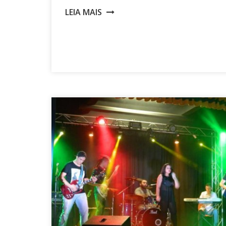
LEIA MAIS