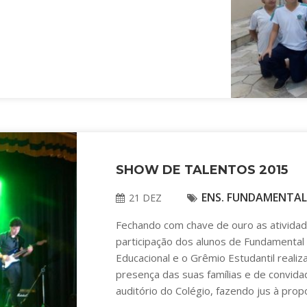
SHOW DE TALENTOS 2015
ENS. FUNDAMENTAL 
21 DEZ
Fechando com chave de ouro as ativid
participação dos alunos de Fundamental 
Educacional e o Grêmio Estudantil realiz
presença das suas famílias e de convid
auditório do Colégio, fazendo jus à prop