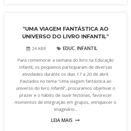
"UMA VIAGEM FANTÁSTICA AO
UNIVERSO DO LIVRO INFANTIL"
EDUC. INFANTIL
24 ABR
Para comemorar a semana do livro na Educação
Infantil, os pequenos participaram de diversas
atividades durante os dias 17 a 20 de abril.
Pautados no tema “Uma viagem fantástica ao
universo do livro Infantil”, procuramos objetivar o
prazer e o hábito de ouvir histórias, favorecer
momentos de integração em grupos, enriquecer o
imaginário...
LEIA MAIS