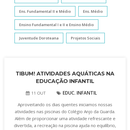
Ens. Fundamental II e Médio
Ens. Médio
Ensino Fundamental I e II e Ensino Médio
Juventude Doroteana
Projetos Sociais
TIBUM! ATIVIDADES AQUÁTICAS NA
EDUCAÇÃO INFANTIL
EDUC. INFANTIL
11 OUT
Aproveitando os dias quentes iniciamos nossas
atividades nas piscinas do Colégio Anjo da Guarda.
Além de proporcionar uma atividade refrescante e
divertida, a recreação na piscina ajuda no equilíbrio,