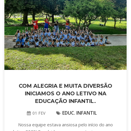
COM ALEGRIA E MUITA DIVERSÃO
INICIAMOS O ANO LETIVO NA
EDUCAÇÃO INFANTIL.
EDUC. INFANTIL
01 FEV
Nossa equipe estava ansiosa pelo início do ano