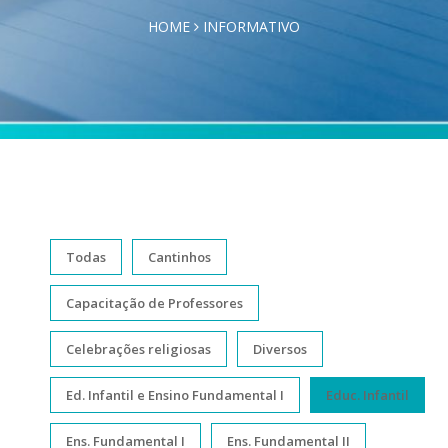
HOME
INFORMATIVO
Todas
Cantinhos
Capacitação de Professores
Celebrações religiosas
Diversos
Ed. Infantil e Ensino Fundamental I
Educ. Infantil
Ens. Fundamental I
Ens. Fundamental II