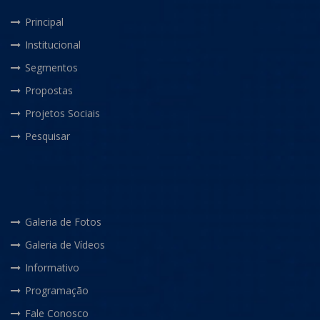
Principal
Institucional
Segmentos
Propostas
Projetos Sociais
Pesquisar
Galeria de Fotos
Galeria de Vídeos
Informativo
Programação
Fale Conosco