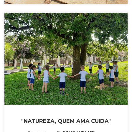
"NATUREZA, QUEM AMA CUIDA"