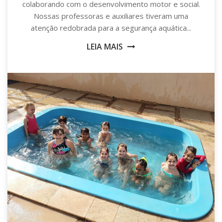
colaborando com o desenvolvimento motor e social.
Nossas professoras e auxiliares tiveram uma
atenção redobrada para a segurança aquática...
LEIA MAIS