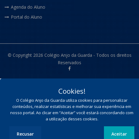
Agenda do Aluno
Portal do Aluno
© Copyright 2026 Colégio Anjo da Guarda - Todos os direitos
Reservados
Cookies!
O Colégio Anjo da Guarda utiliza cookies para personalizar
conteúdos, realizar estatísticas e melhorar sua experiência em
nosso portal. Ao clicar em “Aceitar” você estará concordando com
a utilização desses cookies.
Recusar
Aceitar