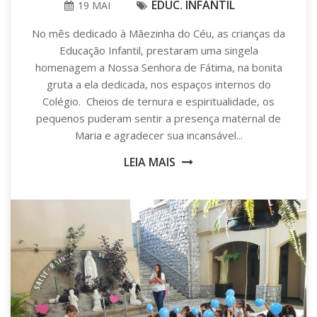
EDUC. INFANTIL
19 MAI
No mês dedicado à Mãezinha do Céu, as crianças da
Educação Infantil, prestaram uma singela
homenagem a Nossa Senhora de Fátima, na bonita
gruta a ela dedicada, nos espaços internos do
Colégio. Cheios de ternura e espiritualidade, os
pequenos puderam sentir a presença maternal de
Maria e agradecer sua incansável...
LEIA MAIS