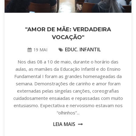
"AMOR DE MÃE: VERDADEIRA
VOCAÇÃO"
EDUC. INFANTIL
19 MAI
Nos dias 08 a 10 de maio, durante o horário das
aulas, as mamães da Educação Infantil e do Ensino
Fundamental I foram as grandes homenageadas da
semana. Demonstrações de carinho e amor foram
externadas pelas singelas canções, coreografias
cuidadosamente ensaiadas e repassadas com muito
entusiasmo. Expectativa e nervosismo estavam nos
“olhinhos”...
LEIA MAIS