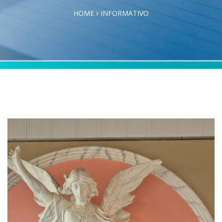
HOME
INFORMATIVO