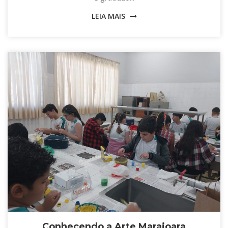
LEIA MAIS
Conhecendo a Arte Marajoara