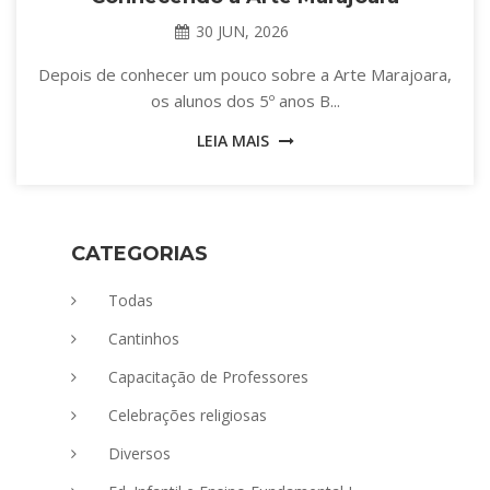
30 JUN, 2026
Depois de conhecer um pouco sobre a Arte Marajoara,
os alunos dos 5º anos B...
LEIA MAIS
CATEGORIAS
Todas
Cantinhos
Capacitação de Professores
Celebrações religiosas
Diversos