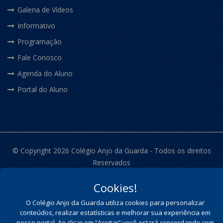
Galeria de Vídeos
Informativo
Programação
Fale Conosco
Agenda do Aluno
Portal do Aluno
© Copyright 2026 Colégio Anjo da Guarda - Todos os direitos
Reservados
Cookies!
O Colégio Anjo da Guarda utiliza cookies para personalizar
conteúdos, realizar estatísticas e melhorar sua experiência em
nosso portal. Ao clicar em “Aceitar” você estará concordando com