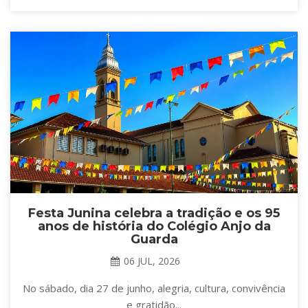
Festa Junina celebra a tradição e os 95
anos de história do Colégio Anjo da
Guarda
06 JUL, 2026
No sábado, dia 27 de junho, alegria, cultura, convivência
e gratidão...