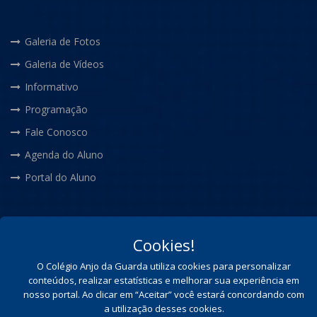
Galeria de Fotos
Galeria de Vídeos
Informativo
Programação
Fale Conosco
Agenda do Aluno
Portal do Aluno
Cookies!
© Copyright 2026 Colégio Anjo da Guarda - Todos os direitos
O Colégio Anjo da Guarda utiliza cookies para personalizar
conteúdos, realizar estatísticas e melhorar sua experiência em
Reservados
nosso portal. Ao clicar em “Aceitar” você estará concordando com
a utilização desses cookies.