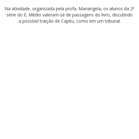
Na atividade, organizada pela profa. Mariangela, os alunos da 2ª
série do E. Médio valeram-se de passagens do livro, discutindo
a possível traição de Capitu, como em um tribunal.