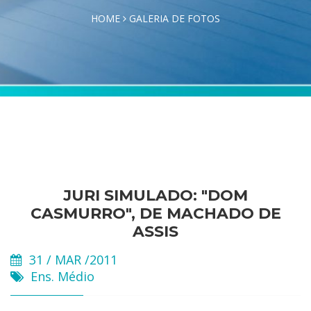
HOME
GALERIA DE FOTOS
JURI SIMULADO: "DOM
CASMURRO", DE MACHADO DE
ASSIS
31 / MAR /2011
Ens. Médio