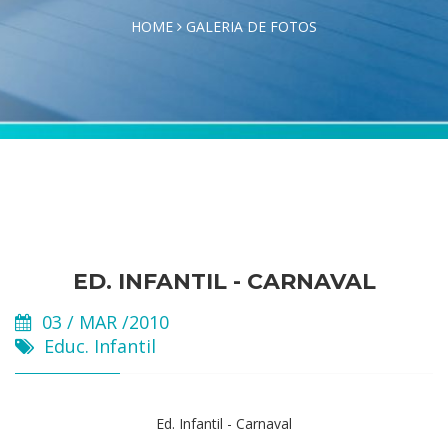
HOME
GALERIA DE FOTOS
ED. INFANTIL - CARNAVAL
03 / MAR /2010
Educ. Infantil
Ed. Infantil - Carnaval