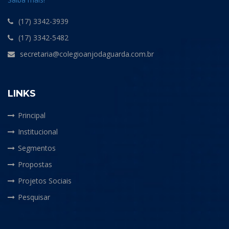
(17) 3342-3939
(17) 3342-5482
secretaria@colegioanjodaguarda.com.br
LINKS
Principal
Institucional
Segmentos
Propostas
Projetos Sociais
Pesquisar